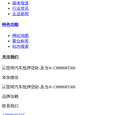
媒体报道
行业资讯
企业新闻
特色功能
网站地图
聚合标签
站内搜索
关注我们
添加微信
品牌信赖
联系我们