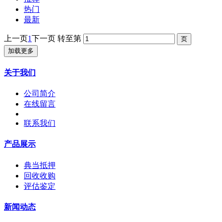
热门
最新
上一页
1
下一页
转至第
加载更多
关于我们
公司简介
在线留言
联系我们
产品展示
典当抵押
回收收购
评估鉴定
新闻动态